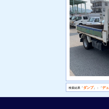
ダンプ
デュ
検索結果「
」：「