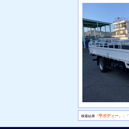
平ボディー
検索結果「
」：「