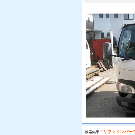
リファインパー
検索結果「