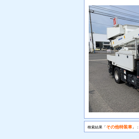
その他特装車
検索結果「
」